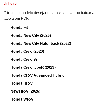
dinheiro.
Clique no modelo desejado para visualizar ou baixar a
tabela em PDF.
Honda Fit
Honda New City (2025)
Honda New City Hatchback (2022)
Honda Civic (2020)
Honda Civic Si
Honda Civic typeR (2023)
Honda CR-V Advanced Hybrid
Honda HR-V
New HR-V (2026)
Honda WR-V