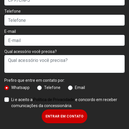
Telefone
E-mail
Qual acessório você precisa?
Prefiro que entre em contato por:
Whatsapp
Telefone
Email
Li e aceito a
Política de Privacidade
e concordo em receber
comunicações da concessionária.
ENTRAR EM CONTATO