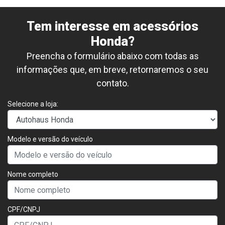
Tem interesse em acessórios
Honda?
Preencha o formulário abaixo com todas as
informações que, em breve, retornaremos o seu
contato.
Selecione a loja:
Modelo e versão do veículo
Nome completo
CPF/CNPJ