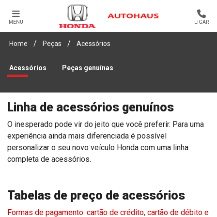
MENU
LIGAR
Home
Peças
Acessórios
Acessórios
Peças genuínas
Linha de acessórios genuínos
O inesperado pode vir do jeito que você preferir. Para uma
experiência ainda mais diferenciada é possível
personalizar o seu novo veículo Honda com uma linha
completa de acessórios.
Tabelas de preço de acessórios
Formas de pagamento: cartão de crédito, cartão de débito e