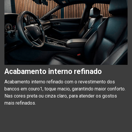
Acabamento interno refinado
Acabamento interno refinado com o revestimento dos
bancos em couro1, toque macio, garantindo maior conforto.
Nas cores preta ou cinza claro, para atender os gostos
mais refinados.