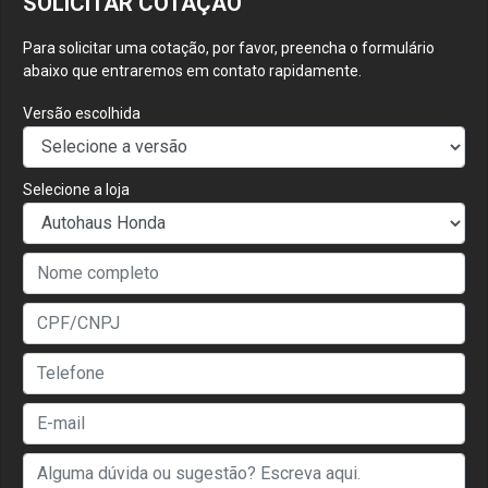
SOLICITAR COTAÇÃO
Para solicitar uma cotação, por favor, preencha o formulário
abaixo que entraremos em contato rapidamente.
Versão escolhida
Selecione a loja