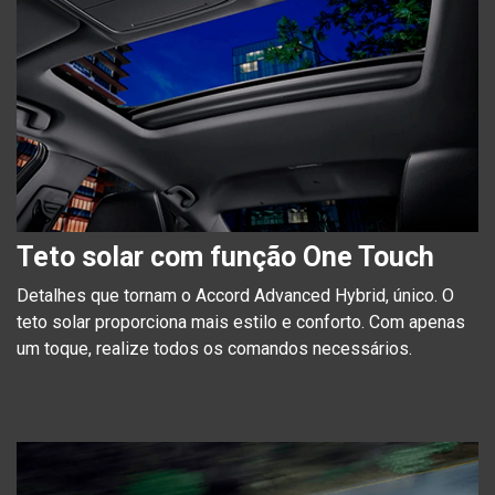
Teto solar com função One Touch
Detalhes que tornam o Accord Advanced Hybrid, único. O
teto solar proporciona mais estilo e conforto. Com apenas
um toque, realize todos os comandos necessários.