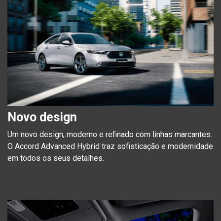
Novo design
Um novo design, moderno e refinado com linhas marcantes.
O Accord Advanced Hybrid traz sofisticação e modernidade
em todos os seus detalhes.