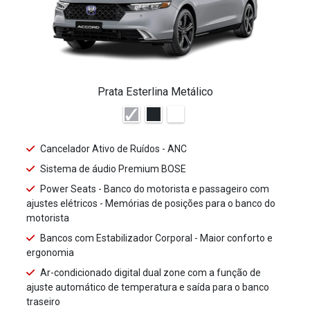
Prata Esterlina Metálico
Cancelador Ativo de Ruídos - ANC
Sistema de áudio Premium BOSE
Power Seats - Banco do motorista e passageiro com
ajustes elétricos - Memórias de posições para o banco do
motorista
Bancos com Estabilizador Corporal - Maior conforto e
ergonomia
Ar-condicionado digital dual zone com a função de
ajuste automático de temperatura e saída para o banco
traseiro