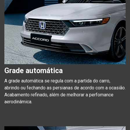
Grade automática
A grade automática se regula com a partida do carro,
abrindo ou fechando as persianas de acordo com a ocasião.
Acabamento refinado, além de melhorar a perfomance
aerodinâmica.