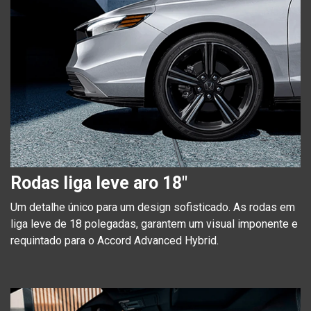
Rodas liga leve aro 18"
Um detalhe único para um design sofisticado. As rodas em
liga leve de 18 polegadas, garantem um visual imponente e
requintado para o Accord Advanced Hybrid.