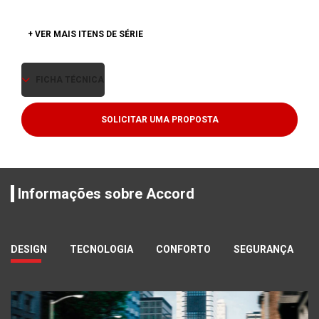
+ VER MAIS ITENS DE SÉRIE
FICHA TÉCNICA
SOLICITAR UMA PROPOSTA
Informações sobre Accord
DESIGN
TECNOLOGIA
CONFORTO
SEGURANÇA