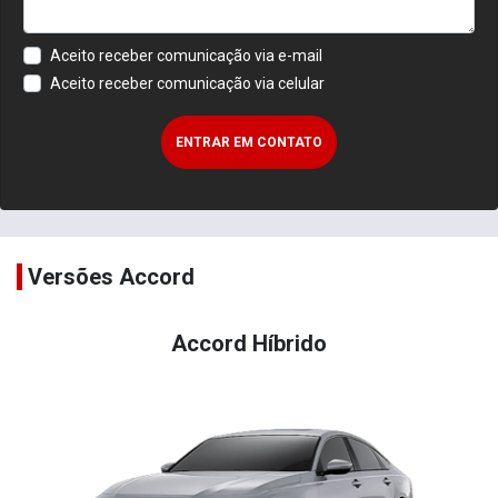
Aceito receber comunicação via e-mail
Aceito receber comunicação via celular
ENTRAR EM CONTATO
Versões Accord
Accord Híbrido