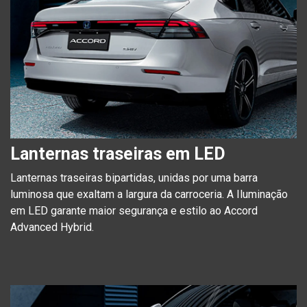
Lanternas traseiras em LED
Lanternas traseiras bipartidas, unidas por uma barra
luminosa que exaltam a largura da carroceria. A Iluminação
em LED garante maior segurança e estilo ao Accord
Advanced Hybrid.