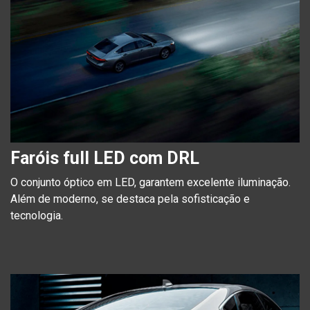
Faróis full LED com DRL
O conjunto óptico em LED, garantem excelente iluminação.
Além de moderno, se destaca pela sofisticação e
tecnologia.