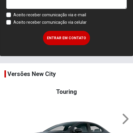
Aceito receber comunicação via e-mail
Aceito receber comunicação via celular
ENTRAR EM CONTATO
Versões New City
Touring
NEX