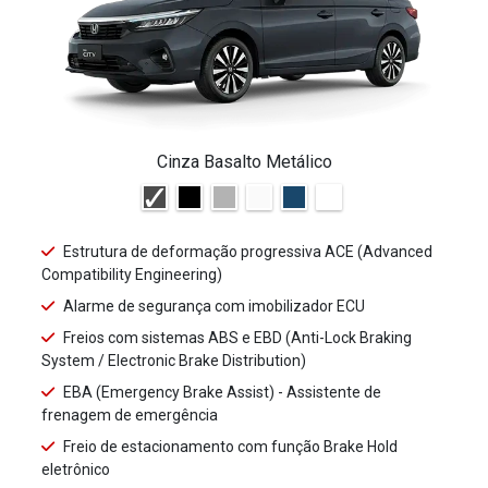
Cinza Basalto Metálico
Estrutura de deformação progressiva ACE (Advanced
Compatibility Engineering)
Alarme de segurança com imobilizador ECU
Freios com sistemas ABS e EBD (Anti-Lock Braking
System / Electronic Brake Distribution)
EBA (Emergency Brake Assist) - Assistente de
frenagem de emergência
Freio de estacionamento com função Brake Hold
eletrônico