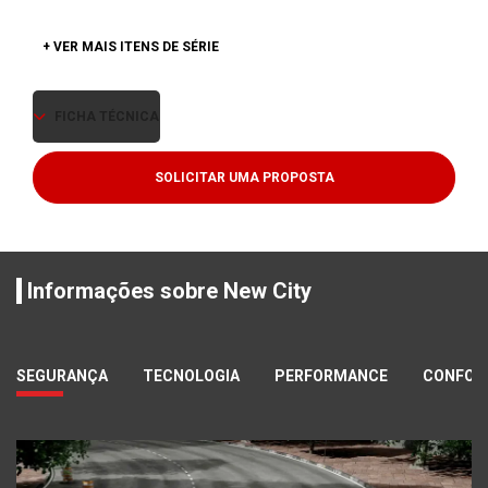
+ VER MAIS ITENS DE SÉRIE
FICHA TÉCNICA
SOLICITAR UMA PROPOSTA
Informações sobre New City
SEGURANÇA
TECNOLOGIA
PERFORMANCE
CONFOR