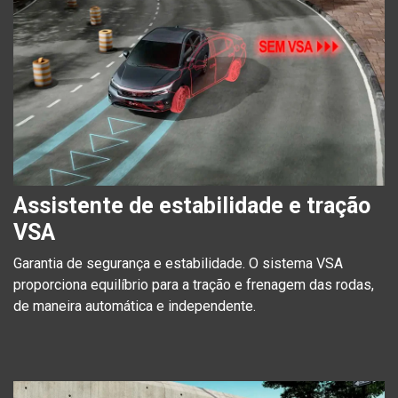
Assistente de estabilidade e tração
VSA
Garantia de segurança e estabilidade. O sistema VSA
proporciona equilíbrio para a tração e frenagem das rodas,
de maneira automática e independente.