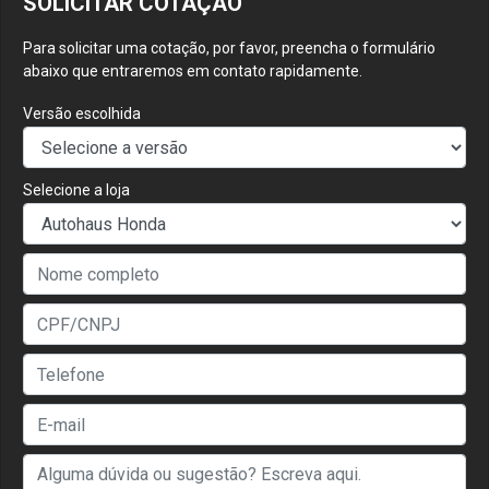
SOLICITAR COTAÇÃO
Para solicitar uma cotação, por favor, preencha o formulário
abaixo que entraremos em contato rapidamente.
Versão escolhida
Selecione a loja