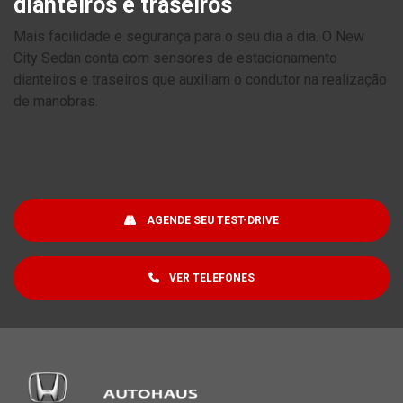
dianteiros e traseiros
Mais facilidade e segurança para o seu dia a dia. O New
City Sedan conta com sensores de estacionamento
dianteiros e traseiros que auxiliam o condutor na realização
de manobras.
AGENDE SEU TEST-DRIVE
VER TELEFONES