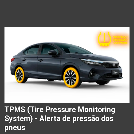
TPMS (Tire Pressure Monitoring
System) - Alerta de pressão dos
pneus