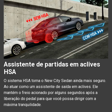
Assistente de partidas em aclives
HSA
O sistema HSA torna o New City Sedan ainda mais seguro.
Ao atuar como um assistente de saída em aclives. Ele
mantém o freio acionado por alguns segundos após a
liberação do pedal para que você possa dirigir com a
máxima tranquilidade.